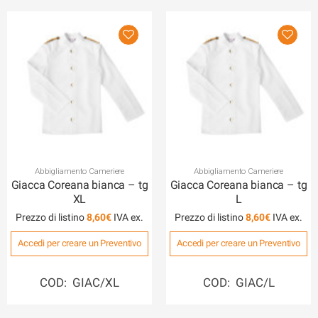
Abbigliamento Cameriere
Abbigliamento Cameriere
Giacca Coreana bianca – tg
Giacca Coreana bianca – tg
XL
L
Prezzo di listino
8,60
€
Prezzo di listino
8,60
€
Accedi per creare un Preventivo
Accedi per creare un Preventivo
COD: GIAC/XL
COD: GIAC/L