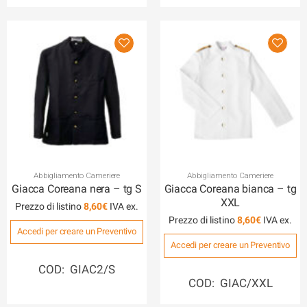
Abbigliamento Cameriere
Abbigliamento Cameriere
Giacca Coreana nera – tg S
Giacca Coreana bianca – tg
XXL
Prezzo di listino
8,60
€
Prezzo di listino
8,60
€
Accedi per creare un Preventivo
Accedi per creare un Preventivo
COD: GIAC2/S
COD: GIAC/XXL