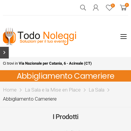
0
0
Ci trovi in
Via Nazionale per Catania, 6 - Acireale (CT)
Abbigliamento Cameriere
Home
La Sala e la Mise en Place
La Sala
Abbigliamento Cameriere
I Prodotti