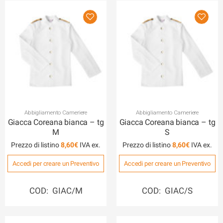
Abbigliamento Cameriere
Abbigliamento Cameriere
Giacca Coreana bianca – tg
Giacca Coreana bianca – tg
M
S
Prezzo di listino
8,60
€
Prezzo di listino
8,60
€
Accedi per creare un Preventivo
Accedi per creare un Preventivo
COD: GIAC/M
COD: GIAC/S