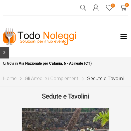
0
0
Ci trovi in
Via Nazionale per Catania, 6 - Acireale (CT)
Home
Gli Arredi e i Complementi
Sedute e Tavolini
Sedute e Tavolini