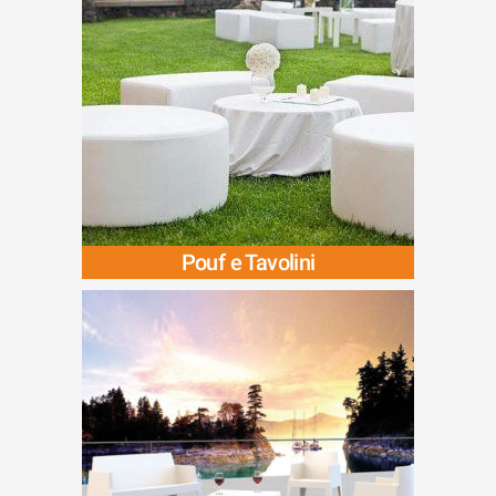
Pouf e Tavolini