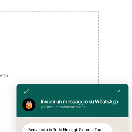
esta
Inviaci un messaggio su WhatsApp
Siamo attualmente online
Benvenuto in Todo Noleggi. Siamo a Tua