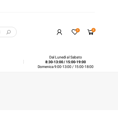
0
0
Dal Lunedì al Sabato
8:30-13:00 / 15:00-19:00
Domenica 9:00-13:00 / 15:00-18:00