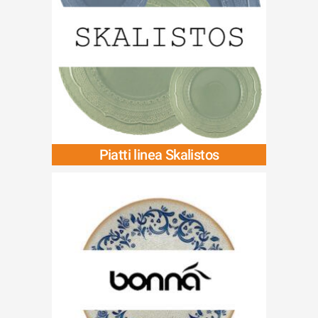
Piatti linea Skalistos