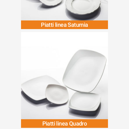
Piatti linea Saturnia
Piatti linea Quadro