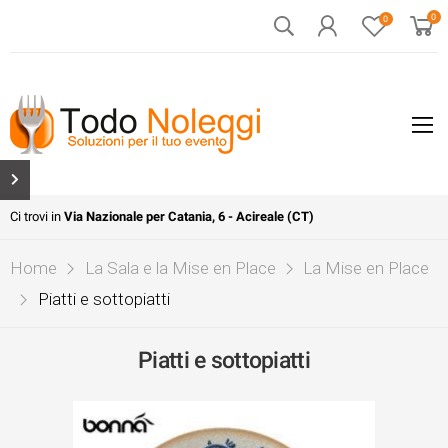
0
0
Ci trovi in
Via Nazionale per Catania, 6 - Acireale (CT)
Home
La Sala e la Mise en Place
La Mise en Place
Piatti e sottopiatti
Piatti e sottopiatti