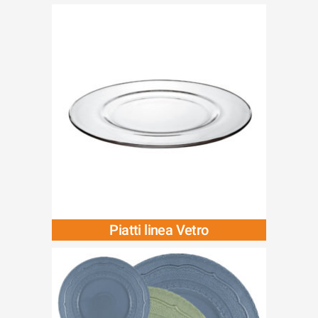
Piatti linea Vetro