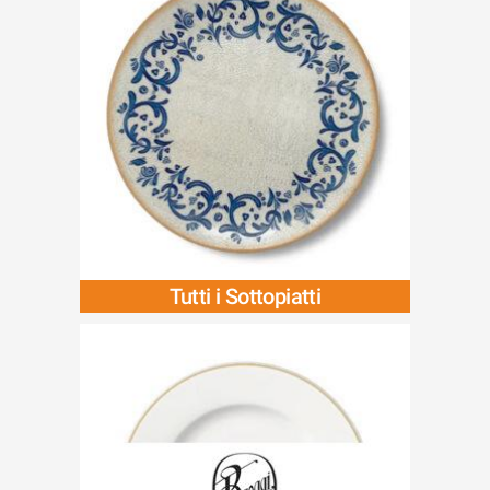
Tutti i Sottopiatti