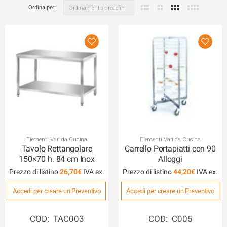
Ordina per:
Elementi Vari da Cucina
Elementi Vari da Cucina
Tavolo Rettangolare
Carrello Portapiatti con 90
150×70 h. 84 cm Inox
Alloggi
Prezzo di listino
26,70
€
Prezzo di listino
44,20
€
Accedi per creare un Preventivo
Accedi per creare un Preventivo
COD: TAC003
COD: C005