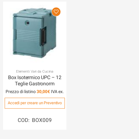
Elementi Vari da Cucina
Box Isotermico UPC – 12
Teglie Gastronorm
Prezzo di listino
30,00
€
Accedi per creare un Preventivo
COD: BOX009