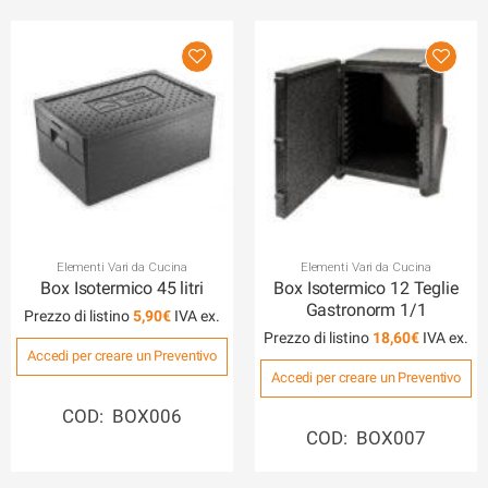
Elementi Vari da Cucina
Elementi Vari da Cucina
Box Isotermico 45 litri
Box Isotermico 12 Teglie
Gastronorm 1/1
Prezzo di listino
5,90
€
Prezzo di listino
18,60
€
Accedi per creare un Preventivo
Accedi per creare un Preventivo
COD: BOX006
COD: BOX007