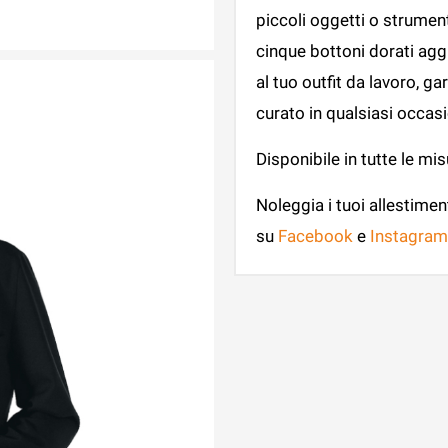
piccoli oggetti o strumenti
cinque bottoni dorati agg
al tuo outfit da lavoro, 
curato in qualsiasi occas
Disponibile in tutte le mis
Noleggia i tuoi allestimen
su
Facebook
e
Instagram