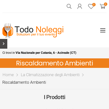
0
0
Ci trovi in
Via Nazionale per Catania, 6 - Acireale (CT)
Riscaldamento Ambienti
Home
La Climatizzazione degli Ambienti
Riscaldamento Ambienti
I Prodotti