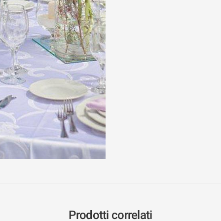
Prodotti correlati