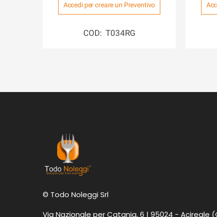
Accedi per creare un Preventivo
Acc
COD: T034RG
© Todo Noleggi Srl
Via Nazionale per Catania, 6 | 95024 - Acireale 