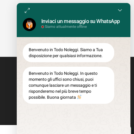
Inviaci un messaggio su WhatsApp
Siamo attualmente offline
Benvenuto in Todo Noleggi. Siamo a Tua
disposizione per qualsiasi informazione.
Benvenuto in Todo Noleggi. In questo
momento gli uffici sono chiusi, puoi
comunque lasciare un messaggio e ti
risponderemo nel più breve tempo
possibile. Buona giornata
Gestisci Consenso