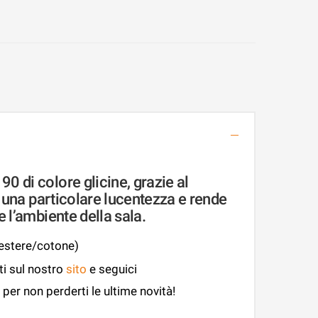
 di colore glicine, grazie al
e una particolare lucentezza e rende
 l’ambiente della sala.
iestere/cotone)
ti sul nostro
sito
e seguici
per non perderti le ultime novità!