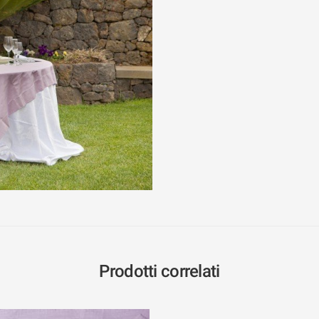
Prodotti correlati