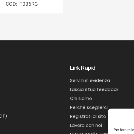
COD: T036RG
Link Rapidi
Servizi in evidenza
Lascia il tuo feedback
Chi siamo
Perché sceglierci
(CT)
Registrati al sito
Lavora con noi
Per fornire 