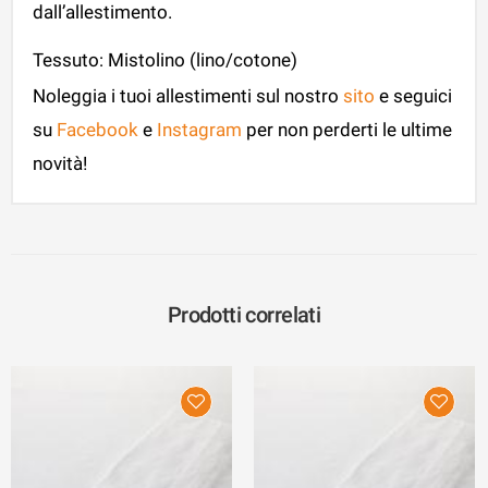
dall’allestimento.
Tessuto: Mistolino (lino/cotone)
Noleggia i tuoi allestimenti sul nostro
sito
e seguici
su
Facebook
e
Instagram
per non perderti le ultime
novità!
Prodotti correlati