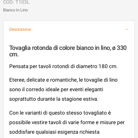
T103L
Bianco In Lino
Descrizione
Tovaglia rotonda di colore bianco in lino, ø 330
cm.
Pensata per tavoli rotondi di diametro 180 cm.
Eteree, delicate e romantiche, le tovaglie di lino
sono il corredo ideale per eventi eleganti
soprattutto durante la stagione estiva.
Con le varianti di questo stesso tovagliato è
possibile vestire tavoli di varie forme e misure per
soddisfare qualsiasi esigenza richiesta