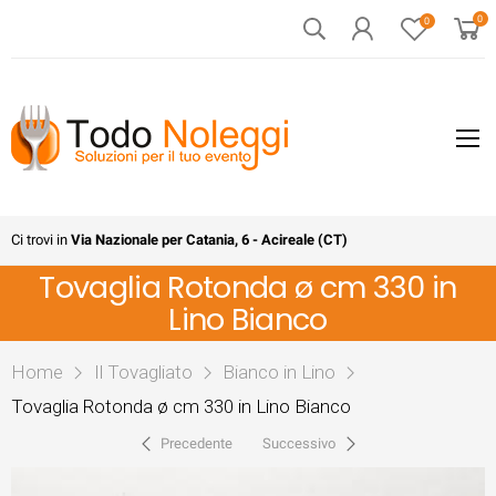
0
0
Ci trovi in
Via Nazionale per Catania, 6 - Acireale (CT)
Tovaglia Rotonda ø cm 330 in
Lino Bianco
Home
Il Tovagliato
Bianco in Lino
Tovaglia Rotonda ø cm 330 in Lino Bianco
Precedente
Successivo