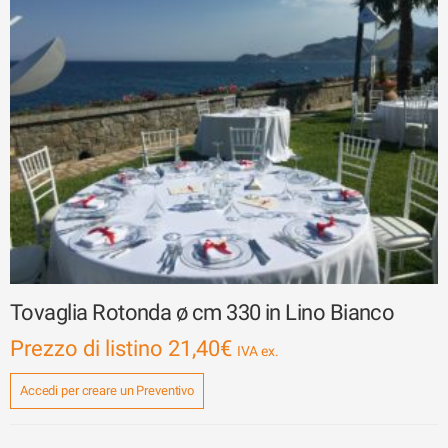
Tovaglia Rotonda ø cm 330 in Lino Bianco
Prezzo di listino
21,40
€
Accedi per creare un Preventivo