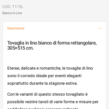
T115L
Bianco In Lino
Descrizione
Tovaglia in lino bianco di forma rettangolare,
305×515 cm.
Eteree, delicate e romantiche, le tovaglie di lino
sono il corredo ideale per eventi eleganti
soprattutto durante la stagione estiva.
Con le varianti di questo stesso tovagliato è
possibile vestire tavoli di varie forme e misure per