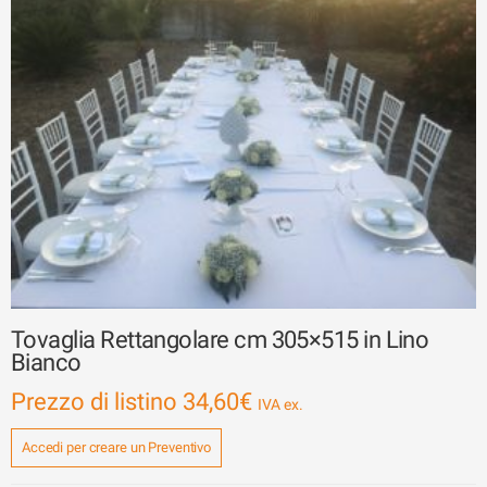
Tovaglia Rettangolare cm 305×515 in Lino
Bianco
Prezzo di listino
34,60
€
Accedi per creare un Preventivo