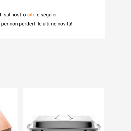
ti sul nostro
sito
e seguici
per non perderti le ultime novità!