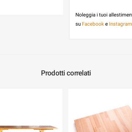
Noleggia i tuoi allestimen
su
Facebook
e
Instagram
Prodotti correlati