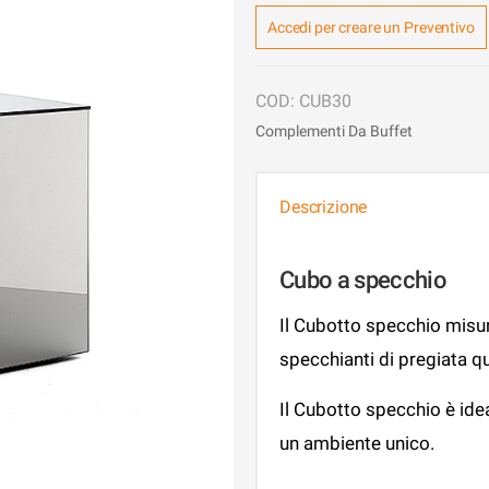
Accedi per creare un Preventivo
CUB30
Complementi Da Buffet
Descrizione
Cubo a specchio
Il Cubotto specchio misur
specchianti di pregiata qu
Il Cubotto specchio è idea
un ambiente unico.