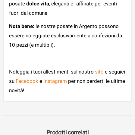
posate
dolce vita
, eleganti e raffinate per eventi
fuori dal comune.
Nota bene:
le nostre posate in Argento possono
essere noleggiate esclusivamente a confezioni da
10 pezzi (e multipli).
Noleggia i tuoi allestimenti sul nostro
sito
e seguici
su
Facebook
e
Instagram
per non perderti le ultime
novità!
Prodotti correlati