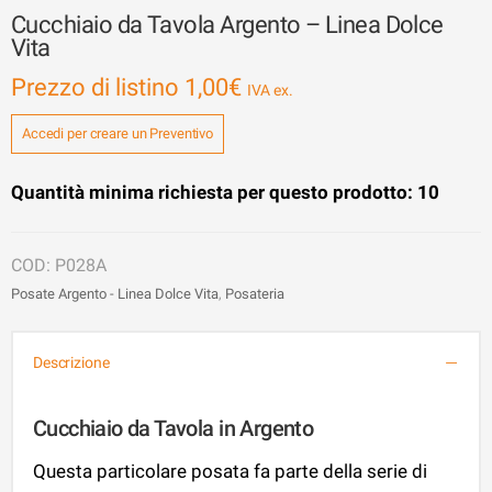
Cucchiaio da Tavola Argento – Linea Dolce
Vita
Prezzo di listino
1,00
€
Accedi per creare un Preventivo
Quantità minima richiesta per questo prodotto: 10
P028A
Posate Argento - Linea Dolce Vita
,
Posateria
Descrizione
Cucchiaio da Tavola in Argento
Questa particolare posata fa parte della serie di