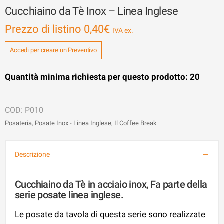
Cucchiaino da Tè Inox – Linea Inglese
Prezzo di listino
0,40
€
Accedi per creare un Preventivo
Quantità minima richiesta per questo prodotto: 20
P010
Posateria
,
Posate Inox - Linea Inglese
,
Il Coffee Break
Descrizione
Cucchiaino da Tè in acciaio inox, Fa parte della
serie posate linea inglese.
Le posate da tavola di questa serie sono realizzate