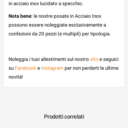
in acciaio inox lucidato a specchio.
Nota bene:
le nostre posate in Acciaio Inox
possono essere noleggiate esclusivamente a
confezioni da 20 pezzi (e multipli) per tipologia.
Noleggia i tuoi allestimenti sul nostro
sito
e seguici
su
Facebook
e
Instagram
per non perderti le ultime
novità!
Prodotti correlati