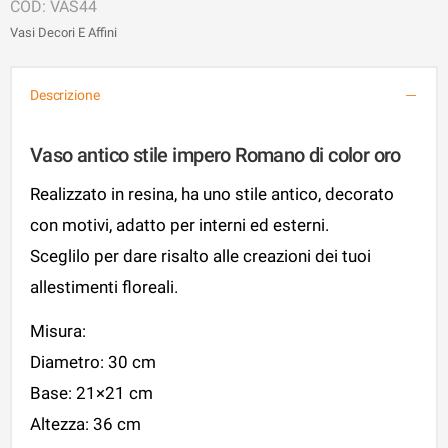
VAS44
Vasi Decori E Affini
Descrizione
Vaso antico stile impero Romano di color oro
Realizzato in resina, ha uno stile antico, decorato
con motivi, adatto per interni ed esterni.
Sceglilo per dare risalto alle creazioni dei tuoi
allestimenti floreali.
Misura:
Diametro: 30 cm
Base: 21×21 cm
Altezza: 36 cm