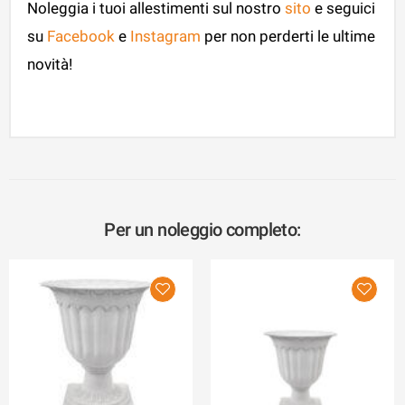
Noleggia i tuoi allestimenti sul nostro
sito
e seguici
su
Facebook
e
Instagram
per non perderti le ultime
novità!
Per un noleggio completo: