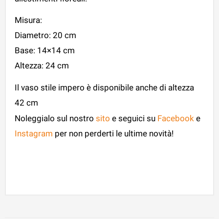
Misura:
Diametro: 20 cm
Base: 14×14 cm
Altezza: 24 cm
Il vaso stile impero è disponibile anche di altezza
42 cm
Noleggialo sul nostro
sito
e seguici su
Facebook
e
Instagram
per non perderti le ultime novità!