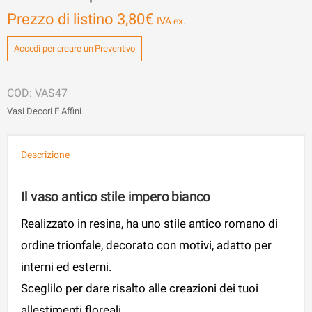
Prezzo di listino
3,80
€
Accedi per creare un Preventivo
VAS47
Vasi Decori E Affini
Descrizione
Il vaso antico stile impero bianco
Realizzato in resina, ha uno stile antico romano di
ordine trionfale, decorato con motivi, adatto per
interni ed esterni.
Sceglilo per dare risalto alle creazioni dei tuoi
allestimenti floreali.