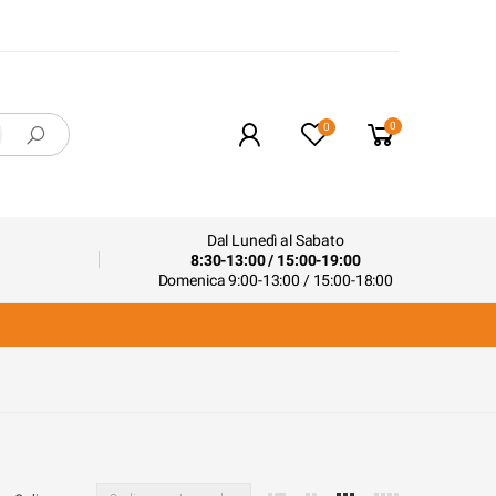
0
0
Dal Lunedì al Sabato
8:30-13:00 / 15:00-19:00
Domenica 9:00-13:00 / 15:00-18:00