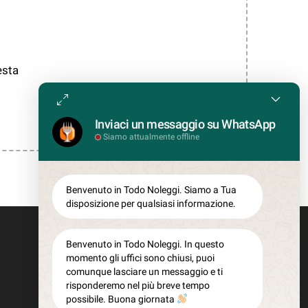
esta
Inviaci un messaggio su WhatsApp
Siamo attualmente offline
Benvenuto in Todo Noleggi. Siamo a Tua
disposizione per qualsiasi informazione.
Benvenuto in Todo Noleggi. In questo
momento gli uffici sono chiusi, puoi
comunque lasciare un messaggio e ti
risponderemo nel più breve tempo
possibile. Buona giornata