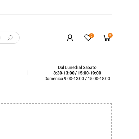
0
0
Dal Lunedì al Sabato
8:30-13:00 / 15:00-19:00
Domenica 9:00-13:00 / 15:00-18:00