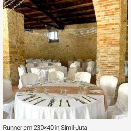
Runner cm 230×40 in Simil-Juta