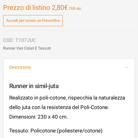
Prezzo di listino
2,80
€
Accedi per creare un Preventivo
T107JUC
Runner Vari Colori E Tessuti
Descrizione
Runner in simil-juta
Realizzato in poli-cotone, rispecchia la naturalezza
dello juta con la resistenza del Poli-Cotone.
Dimensioni: 230 x 40 cm.
Tessuto: Policotone (poliestere/cotone)