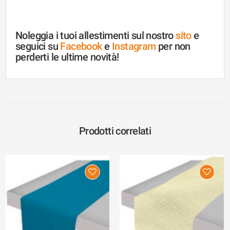
Noleggia i tuoi allestimenti sul nostro
sito
e
seguici su
Facebook
e
Instagram
per non
perderti le ultime novità!
Prodotti correlati