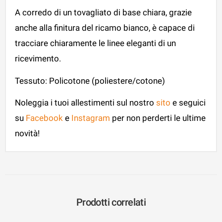
A corredo di un tovagliato di base chiara, grazie
anche alla finitura del ricamo bianco, è capace di
tracciare chiaramente le linee eleganti di un
ricevimento.
Tessuto: Policotone (poliestere/cotone)
Noleggia i tuoi allestimenti sul nostro
sito
e seguici
su
Facebook
e
Instagram
per non perderti le ultime
novità!
Prodotti correlati