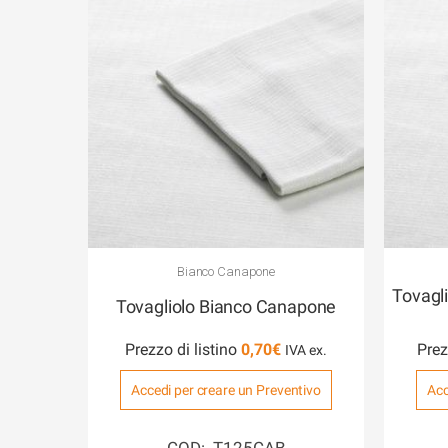
Bianco Canapone
Tovagl
Tovagliolo Bianco Canapone
Prezzo di listino
0,70
€
Prez
Accedi per creare un Preventivo
Acc