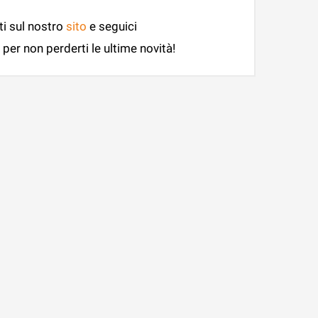
ti sul nostro
sito
e seguici
per non perderti le ultime novità!