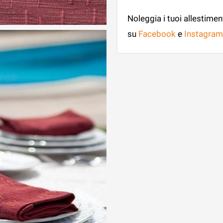
Noleggia i tuoi allestimen
su
Facebook
e
Instagram