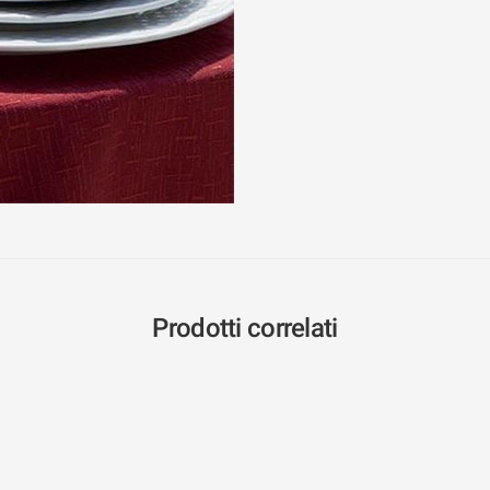
Prodotti correlati