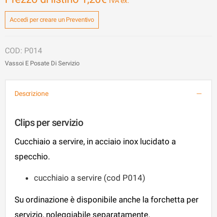
Accedi per creare un Preventivo
P014
Vassoi E Posate Di Servizio
Descrizione
Clips per servizio
Cucchiaio a servire, in acciaio inox lucidato a
specchio.
cucchiaio a servire (cod P014)
Su ordinazione è disponibile anche la forchetta per
servizio, noleggiabile separatamente.