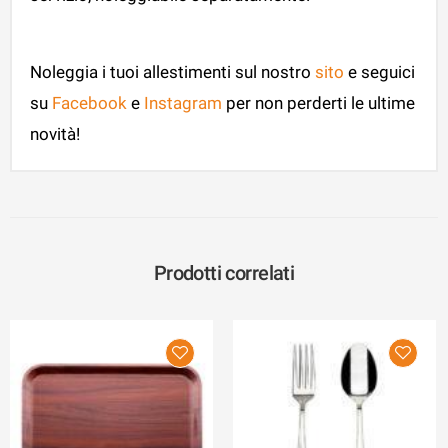
Noleggia i tuoi allestimenti sul nostro
sito
e seguici
su
Facebook
e
Instagram
per non perderti le ultime
novità!
Prodotti correlati