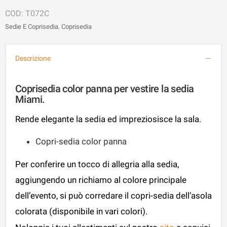
T072C
Sedie E Coprisedia
,
Coprisedia
Descrizione
Coprisedia color panna per vestire la sedia
Miami.
Rende elegante la sedia ed impreziosisce la sala.
Copri-sedia color panna
Per conferire un tocco di allegria alla sedia,
aggiungendo un richiamo al colore principale
dell’evento, si può corredare il copri-sedia dell’asola
colorata (disponibile in vari colori).