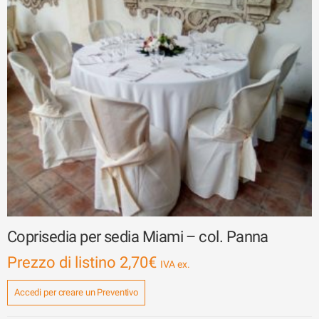
Coprisedia per sedia Miami – col. Panna
Prezzo di listino
2,70
€
Accedi per creare un Preventivo