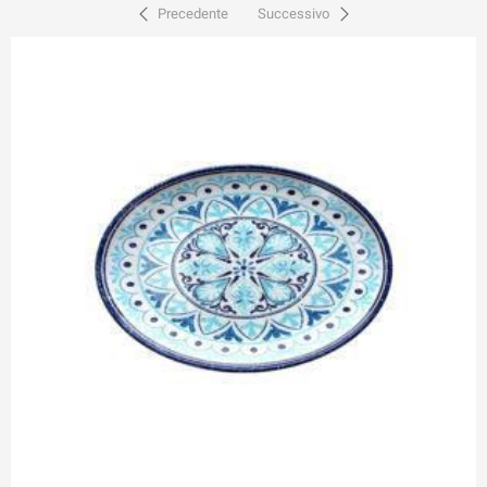
Precedente
Successivo