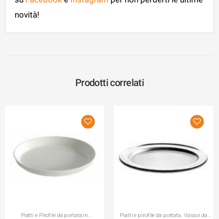
novità!
Prodotti correlati
Piatti e Pirofile da portata in
Piatti e pirofile da portata
,
Vassoi da