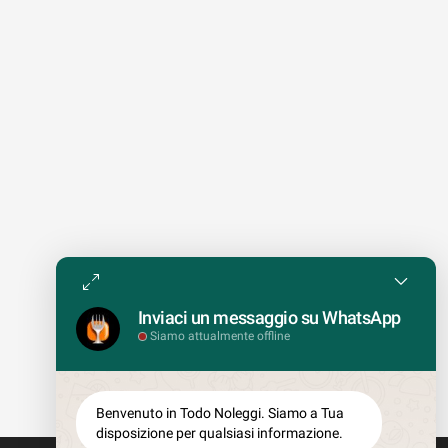
Inviaci un messaggio su WhatsApp
Siamo attualmente offline
Benvenuto in Todo Noleggi. Siamo a Tua
disposizione per qualsiasi informazione.