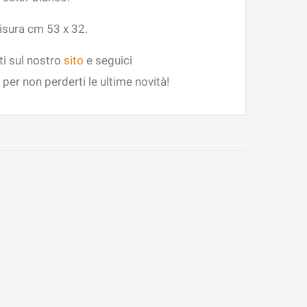
isura cm 53 x 32.
ti sul nostro
sito
e seguici
per non perderti le ultime novità!