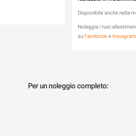
Disponibile anche nella m
Noleggia i tuoi allestimen
su
Facebook
e
Instagram
Per un noleggio completo: