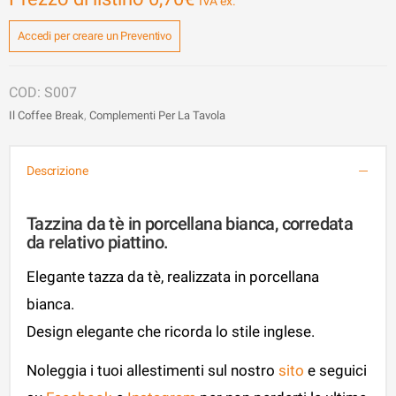
Accedi per creare un Preventivo
S007
Il Coffee Break
,
Complementi Per La Tavola
Descrizione
Tazzina da tè in porcellana bianca, corredata
da relativo piattino.
Elegante tazza da tè, realizzata in porcellana
bianca.
Design elegante che ricorda lo stile inglese.
Noleggia i tuoi allestimenti sul nostro
sito
e seguici