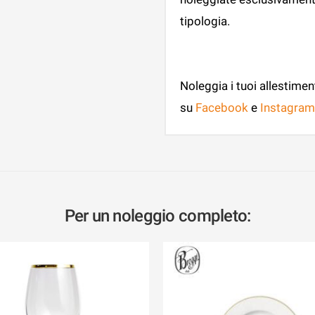
tipologia.
Noleggia i tuoi allestimen
su
Facebook
e
Instagram
Per un noleggio completo: