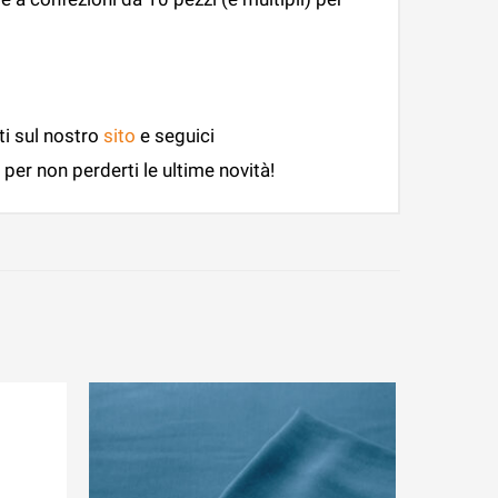
ti sul nostro
sito
e seguici
per non perderti le ultime novità!