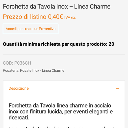
Forchetta da Tavola Inox – Linea Charme
Prezzo di listino
0,40
€
Accedi per creare un Preventivo
Quantità minima richiesta per questo prodotto: 20
P036CH
Posateria
,
Posate Inox - Linea Charme
Descrizione
Forchetta da Tavola linea charme in acciaio
inox con finitura lucida, per eventi eleganti e
ricercati.