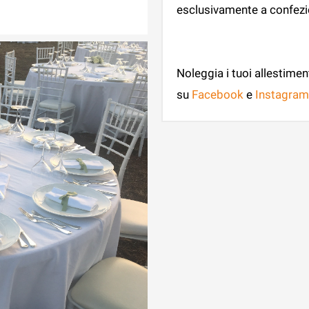
esclusivamente a confezio
Noleggia i tuoi allestimen
su
Facebook
e
Instagram