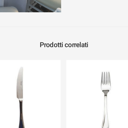
Prodotti correlati