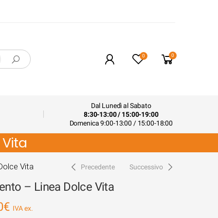
0
0
Dal Lunedì al Sabato
8:30-13:00 / 15:00-19:00
Domenica 9:00-13:00 / 15:00-18:00
 Vita
Dolce Vita
Precedente
Successivo
ento – Linea Dolce Vita
0
€