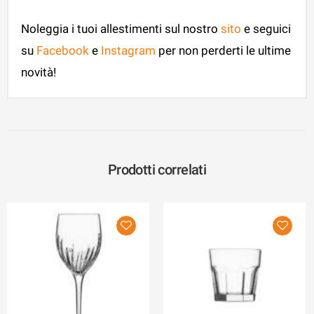
Noleggia i tuoi allestimenti sul nostro
sito
e seguici
su
Facebook
e
Instagram
per non perderti le ultime
novità!
Prodotti correlati