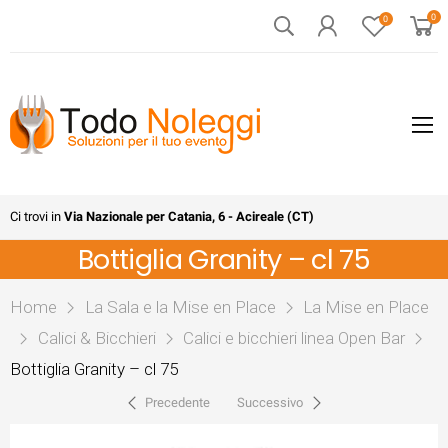
0
0
Ci trovi in
Via Nazionale per Catania, 6 - Acireale (CT)
Bottiglia Granity – cl 75
Home
La Sala e la Mise en Place
La Mise en Place
Calici & Bicchieri
Calici e bicchieri linea Open Bar
Bottiglia Granity – cl 75
Precedente
Successivo