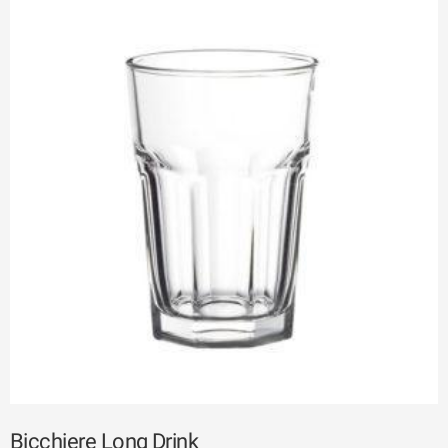
Bicchiere Long Drink