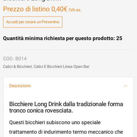
Prezzo di listino
0,40
€
Accedi per creare un Preventivo
Quantità minima richiesta per questo prodotto: 25
B014
Calici & Bicchieri
,
Calici E Bicchieri Linea Open Bar
Descrizione
Bicchiere Long Drink dalla tradizionale forma
tronco conica rovesciata.
Questi bicchieri subiscono uno speciale
trattamento di indurimento termo meccanico che