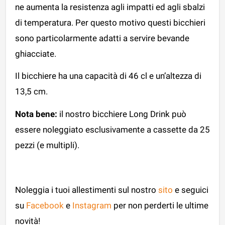
ne aumenta la resistenza agli impatti ed agli sbalzi
di temperatura. Per questo motivo questi bicchieri
sono particolarmente adatti a servire bevande
ghiacciate.
Il bicchiere ha una capacità di 46 cl e un’altezza di
13,5 cm.
Nota bene:
il nostro bicchiere Long Drink può
essere noleggiato esclusivamente a cassette da 25
pezzi (e multipli).
Noleggia i tuoi allestimenti sul nostro
sito
e seguici
su
Facebook
e
Instagram
per non perderti le ultime
novità!