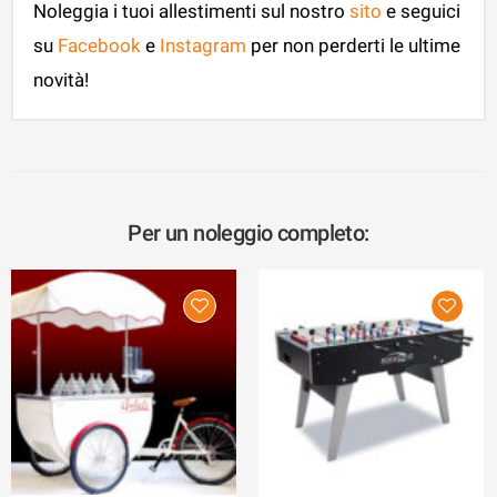
Noleggia i tuoi allestimenti sul nostro
sito
e seguici
su
Facebook
e
Instagram
per non perderti le ultime
novità!
Per un noleggio completo: