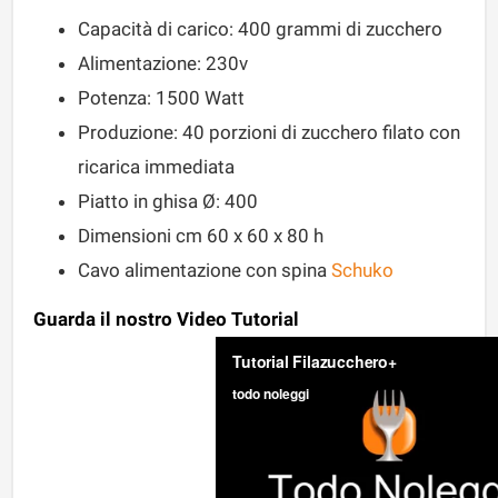
Capacità di carico: 400 grammi di zucchero
Alimentazione: 230v
Potenza: 1500 Watt
Produzione: 40 porzioni di zucchero filato con
ricarica immediata
Piatto in ghisa Ø: 400
Dimensioni cm 60 x 60 x 80 h
Cavo alimentazione con spina
Schuko
Guarda il nostro Video Tutorial