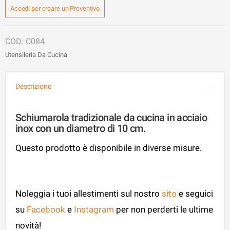
Accedi per creare un Preventivo
C084
Utensileria Da Cucina
Descrizione
Schiumarola tradizionale da cucina in acciaio
inox con un diametro di 10 cm.
Questo prodotto è disponibile in diverse misure.
Noleggia i tuoi allestimenti sul nostro
sito
e seguici
su
Facebook
e
Instagram
per non perderti le ultime
novità!