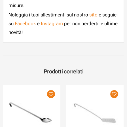
misure.
Noleggia i tuoi allestimenti sul nostro
sito
e seguici
su
Facebook
e
Instagram
per non perderti le ultime
novità!
Prodotti correlati