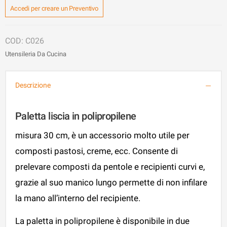
Accedi per creare un Preventivo
C026
Utensileria Da Cucina
Descrizione
Paletta liscia in polipropilene
misura 30 cm, è un accessorio molto utile per
composti pastosi, creme, ecc. Consente di
prelevare composti da pentole e recipienti curvi e,
grazie al suo manico lungo permette di non infilare
la mano all’interno del recipiente.
La paletta in polipropilene è disponibile in due