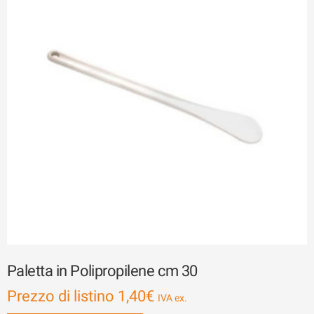
Paletta in Polipropilene cm 30
Prezzo di listino
1,40
€