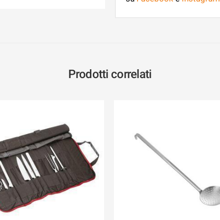
Prodotti correlati