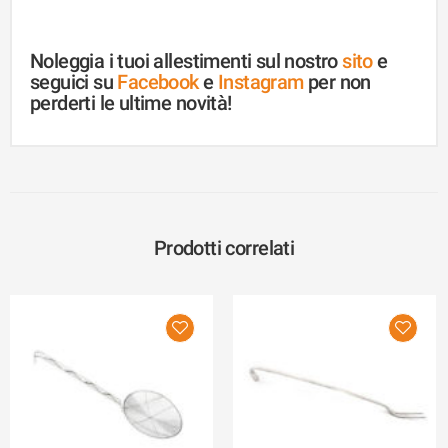
Noleggia i tuoi allestimenti sul nostro
sito
e
seguici su
Facebook
e
Instagram
per non
perderti le ultime novità!
Prodotti correlati