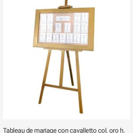
Tableau de mariage con cavalletto col. oro h.