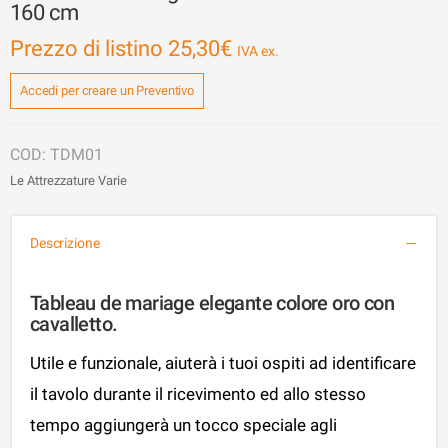
160 cm
Prezzo di listino
25,30
€
Accedi per creare un Preventivo
TDM01
Le Attrezzature Varie
Descrizione
Tableau de mariage elegante colore oro con
cavalletto.
Utile e funzionale, aiuterà i tuoi ospiti ad identificare
il tavolo durante il ricevimento ed allo stesso
tempo aggiungerà un tocco speciale agli