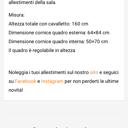
allestimenti della sala.
Misura:
Altezza totale con cavalletto: 160 cm
Dimensione cornice quadro esterna: 64×84 cm
Dimensione cornice quadro interna: 50×70 cm
Il quadro è regolabile in altezza
Noleggia i tuoi allestimenti sul nostro
sito
e seguici
su
Facebook
e
Instagram
per non perderti le ultime
novità!