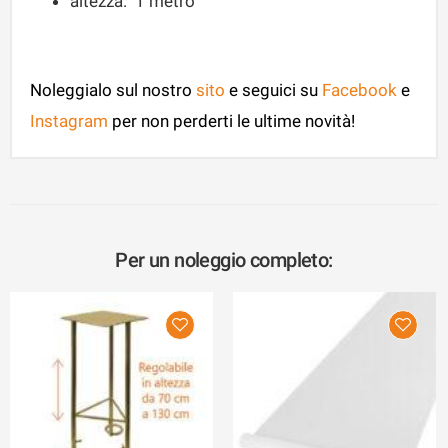
altezza: 1 metro
Noleggialo sul nostro
sito
e seguici su
Facebook
e
Instagram
per non perderti le ultime novità!
Per un noleggio completo: