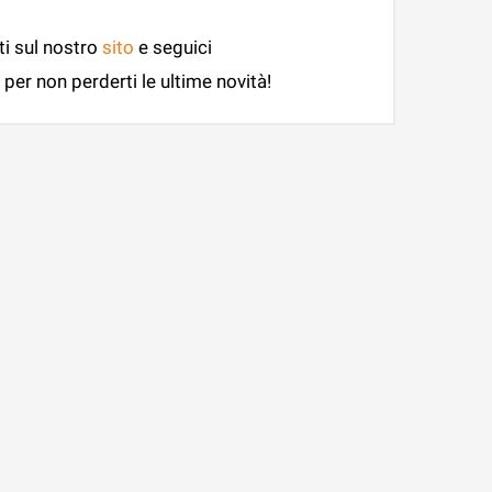
ti sul nostro
sito
e seguici
per non perderti le ultime novità!