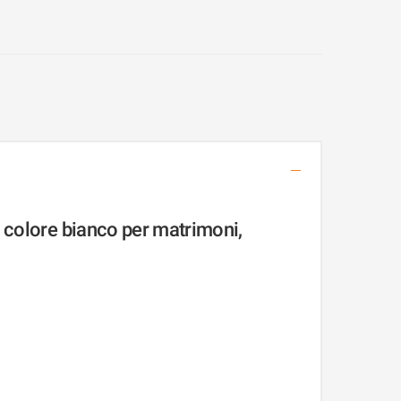
 colore bianco per matrimoni,