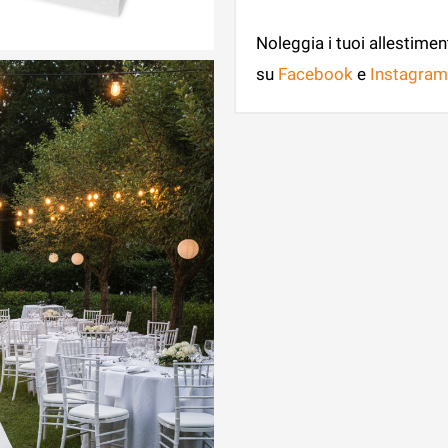
Noleggia i tuoi allestimen
su
Facebook
e
Instagram