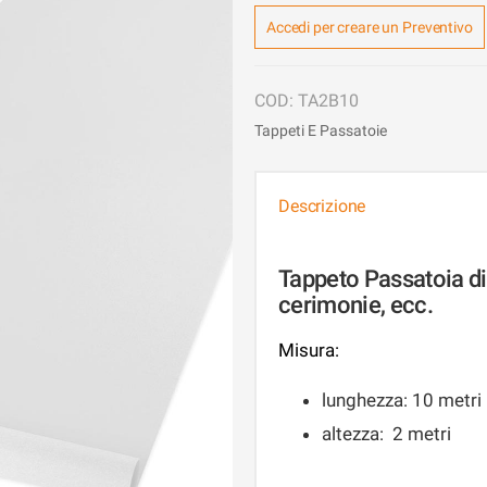
Accedi per creare un Preventivo
TA2B10
Tappeti E Passatoie
Descrizione
Tappeto Passatoia di
cerimonie, ecc.
Misura:
lunghezza: 10 metri
altezza: 2 metri