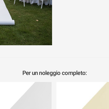
Per un noleggio completo: