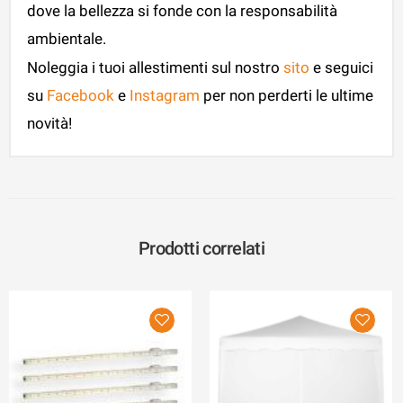
dove la bellezza si fonde con la responsabilità
ambientale.
Noleggia i tuoi allestimenti sul nostro
sito
e seguici
su
Facebook
e
Instagram
per non perderti le ultime
novità!
Prodotti correlati