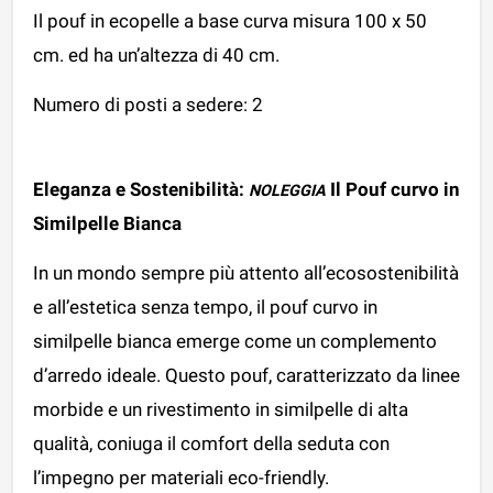
Il pouf in ecopelle a base curva misura 100 x 50
cm. ed ha un’altezza di 40 cm.
Numero di posti a sedere: 2
Eleganza e Sostenibilità:
Il Pouf curvo in
NOLEGGIA
Similpelle Bianca
In un mondo sempre più attento all’ecosostenibilità
e all’estetica senza tempo, il pouf curvo in
similpelle bianca emerge come un complemento
d’arredo ideale. Questo pouf, caratterizzato da linee
morbide e un rivestimento in similpelle di alta
qualità, coniuga il comfort della seduta con
l’impegno per materiali eco-friendly.