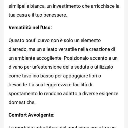
similpelle bianca, un investimento che arricchisce la
tua casa e il tuo benessere.
Versatilità nell’Uso:
Questo pouf curvo non è solo un elemento
d’arredo, ma un alleato versatile nella creazione di
un ambiente accogliente. Posizionalo accanto a un
divano per un’estensione della seduta o utilizzalo
come tavolino basso per appoggiare libri o
bevande. La sua leggerezza e facilità di
spostamento lo rendono adatto a diverse esigenze
domestiche.
Comfort Avvolgente:
La morbida imbottitura del pouf circolare offre un