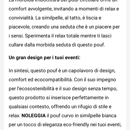
comfort avvolgente, invitando a momenti di relax e
convivialità. La similpelle, al tatto, è liscia e
piacevole, creando una seduta che è un piacere per
i sensi. Sperimenta il relax totale mentre ti lasci
cullare dalla morbida seduta di questo pouf.
Un gran design per i tuoi eventi:
In sintesi, questo pouf è un capolavoro di design,
comfort ed ecocompatibilità. Con il suo impegno
per l’ecosostenibilità e il suo design senza tempo,
questo prodotto si inserisce perfettamente in
qualsiasi contesto, offrendo un rifugio di stile e
relax.
NOLEGGIA
il pouf curvo in similpelle bianca
per un tocco di eleganza eco-friendly nei tuoi eventi,