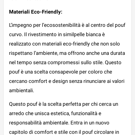
Materiali Eco-Friendly:
L’impegno per l’ecosostenibilità è al centro del pouf
curvo. Il rivestimento in similpelle bianca è
realizzato con materiali eco-friendly che non solo
rispettano l’ambiente, ma offrono anche una durata
nel tempo senza compromessi sullo stile. Questo
pouf è una scelta consapevole per coloro che
cercano comfort e design senza rinunciare ai valori
ambientali.
Questo pouf è la scelta perfetta per chi cerca un
arredo che unisca estetica, funzionalità e
responsabilità ambientale. Entra in un nuovo
capitolo di comfort e stile con il pouf circolare in