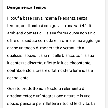
Design senza Tempo:
Il pouf a base curva incarna l’eleganza senza
tempo, adattandosi con grazia a una varietà di
ambienti domestici. La sua forma curva non solo
offre una seduta comoda e informale, ma aggiunge
anche un tocco di modernità e versatilità a
qualsiasi spazio. La similpelle bianca, con la sua
lucentezza discreta, riflette la luce circostante,
contribuendo a creare un’atmosfera luminosa e
accogliente.
Questo prodotto non è solo un elemento di
arredamento; è un’integrazione naturale in uno
spazio pensato per riflettere il tuo stile di vita. La