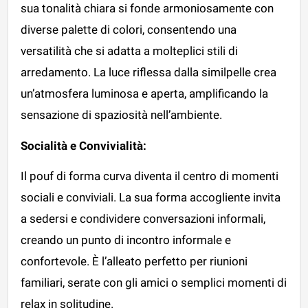
sua tonalità chiara si fonde armoniosamente con
diverse palette di colori, consentendo una
versatilità che si adatta a molteplici stili di
arredamento. La luce riflessa dalla similpelle crea
un’atmosfera luminosa e aperta, amplificando la
sensazione di spaziosità nell’ambiente.
Socialità e Convivialità:
Il pouf di forma curva diventa il centro di momenti
sociali e conviviali. La sua forma accogliente invita
a sedersi e condividere conversazioni informali,
creando un punto di incontro informale e
confortevole. È l’alleato perfetto per riunioni
familiari, serate con gli amici o semplici momenti di
relax in solitudine.