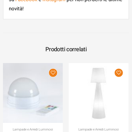
novità!
Prodotti correlati
Lampade e Arredi Luminosi
Lampade e Arredi Luminosi