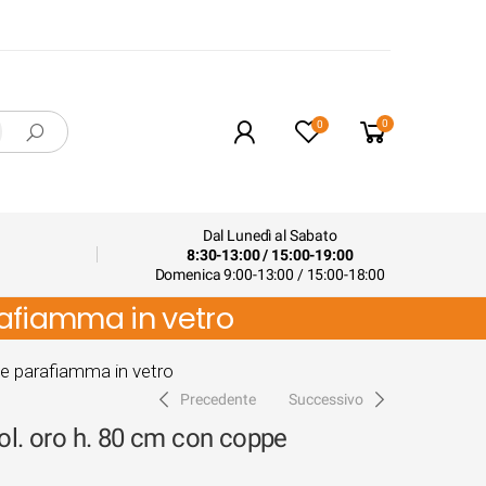
0
0
Dal Lunedì al Sabato
8:30-13:00 / 15:00-19:00
Domenica 9:00-13:00 / 15:00-18:00
rafiamma in vetro
pe parafiamma in vetro
Precedente
Successivo
ol. oro h. 80 cm con coppe